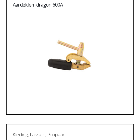
Aardeklem dragon 600A
Kleding
,
Lassen
,
Propaan