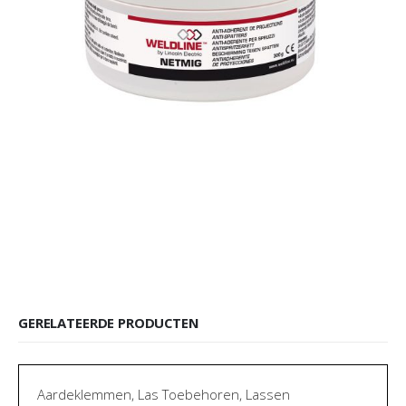
GERELATEERDE PRODUCTEN
Aardeklemmen
,
Las Toebehoren
,
Lassen