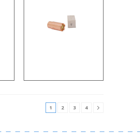
1
2
3
4