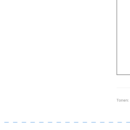
Tonen: