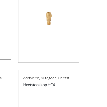
en
epen
Acetyleen
,
Autogeen
,
Heetstoken
Heetstookkop HC4