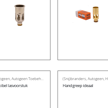
ogeen
,
Autogeen Toebehoren
,
Lasvoorstukken en lasmondstukk
(Snij)branders
,
Autogeen
,
Handgr
xibel lasvoorstuk
Handgreep ideaal