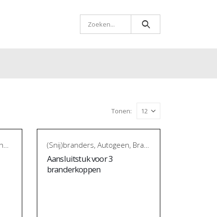
Tonen:
en
,
Reduceerventielen
(Snij)branders
,
Autogeen
,
Branderaccessoires
Aansluitstuk voor 3
branderkoppen