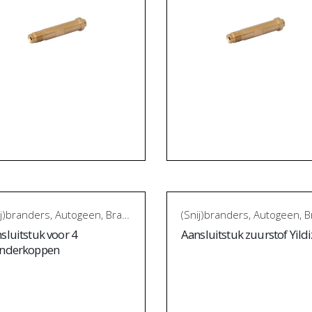
ij)branders
,
Autogeen
,
Branderaccessoires
(Snij)branders
,
Autogeen
,
Brandera
sluitstuk voor 4
Aansluitstuk zuurstof Yildi
anderkoppen