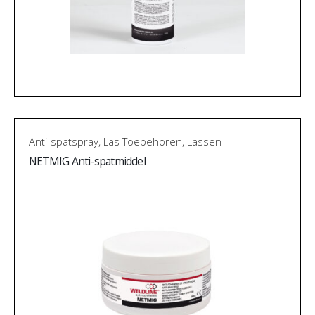
Anti-spatspray
,
Las Toebehoren
,
Lassen
NETMIG Anti-spatmiddel