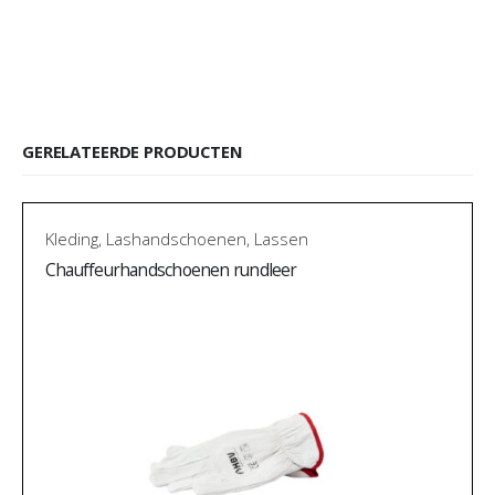
GERELATEERDE PRODUCTEN
Kleding
,
Lashandschoenen
,
Lassen
Chauffeurhandschoenen rundleer