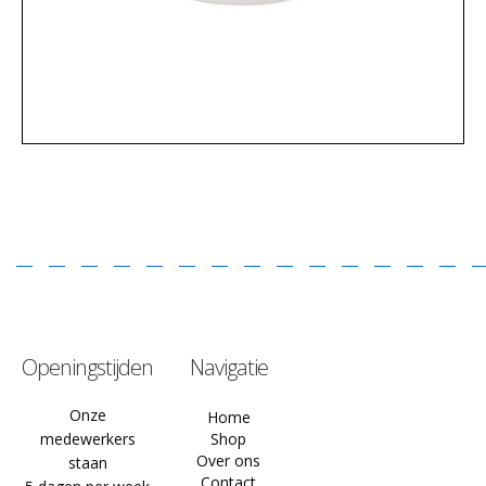
Openingstijden
Navigatie
Onze
Home
medewerkers
Shop
Over ons
staan
Contact