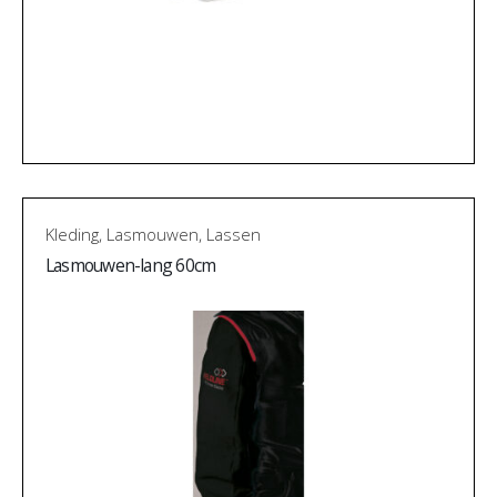
Kleding
,
Lasmouwen
,
Lassen
Lasmouwen-lang 60cm