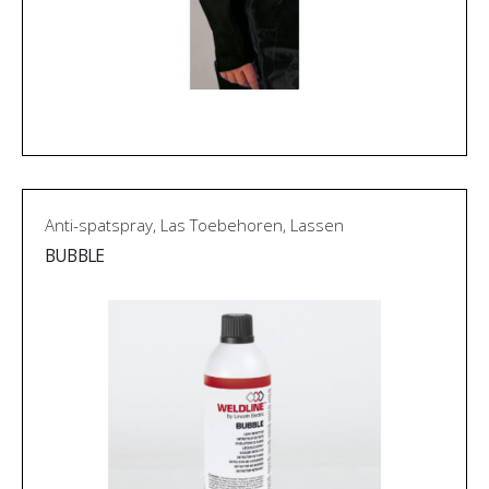
Anti-spatspray
,
Las Toebehoren
,
Lassen
BUBBLE