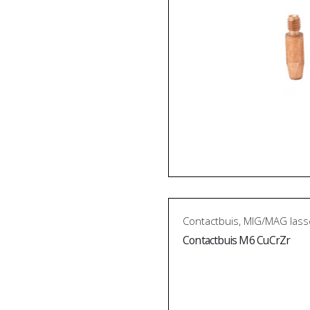
Contactbuis
,
MIG/MAG lass
Contactbuis M6 CuCrZr