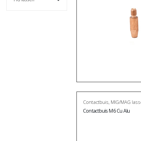
Contactbuis
,
MIG/MAG lass
Contactbuis M6 Cu Alu