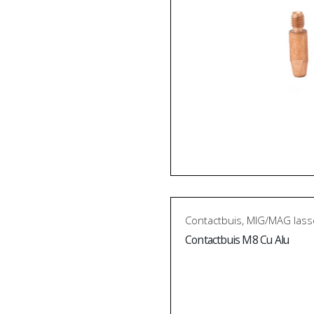
Contactbuis
,
MIG/MAG lass
Contactbuis M8 Cu Alu