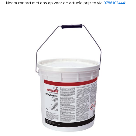
Neem contact met ons op voor de actuele prijzen via
0786102444
!