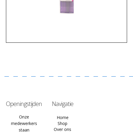
Openingstijden
Navigatie
Onze
Home
medewerkers
Shop
Over ons
staan