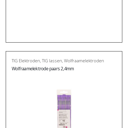
TIG Elektroden
,
TIG lassen
,
Wolfraamelektroden
Wolfraamelektrode paars 2,4mm