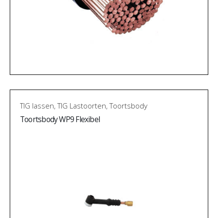
TIG lassen
,
TIG Lastoorten
,
Toortsbody
Toortsbody WP9 Flexibel