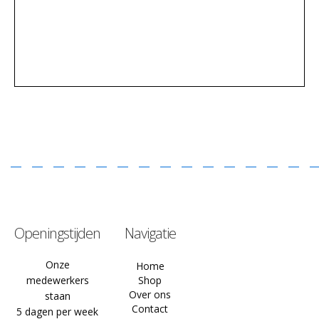
Openingstijden
Navigatie
Onze
Home
medewerkers
Shop
Over ons
staan
Contact
5 dagen per week