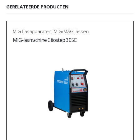
GERELATEERDE PRODUCTEN
MIG Lasapparaten
,
MIG/MAG lassen
MIG-lasmachine Citostep 305C