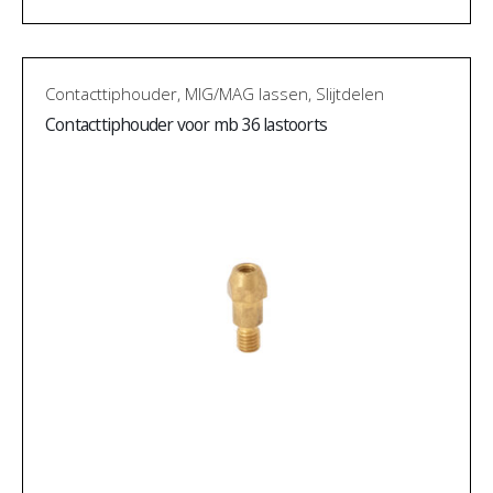
Contacttiphouder
,
MIG/MAG lassen
,
Slijtdelen
Contacttiphouder voor mb 36 lastoorts