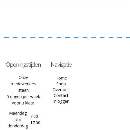
Openingstijden
Navigatie
Onze
Home
medewerkers
Shop
Over ons
staan
Contact
5 dagen per week
Inloggen
voor u klaar.
Maandag
7.30 -
t/m
17.00
donderdag