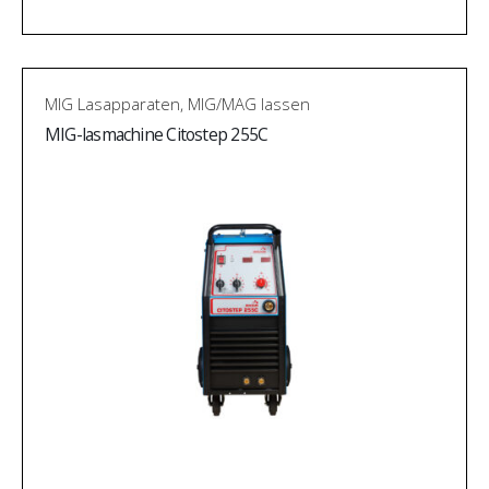
MIG Lasapparaten
,
MIG/MAG lassen
MIG-lasmachine Citostep 255C