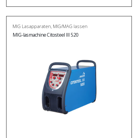
MIG Lasapparaten
,
MIG/MAG lassen
MIG-lasmachine Citosteel III 520