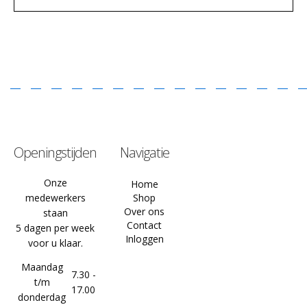
Openingstijden
Navigatie
Onze
Home
medewerkers
Shop
Over ons
staan
Contact
5 dagen per week
Inloggen
voor u klaar.
Maandag
7.30 -
t/m
17.00
donderdag