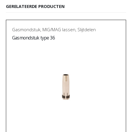
GERELATEERDE PRODUCTEN
Gasmondstuk
,
MIG/MAG lassen
,
Slijtdelen
Gasmondstuk type 36