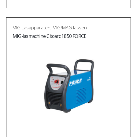
MIG Lasapparaten
,
MIG/MAG lassen
MIG-lasmachine Citoarc 1850 FORCE