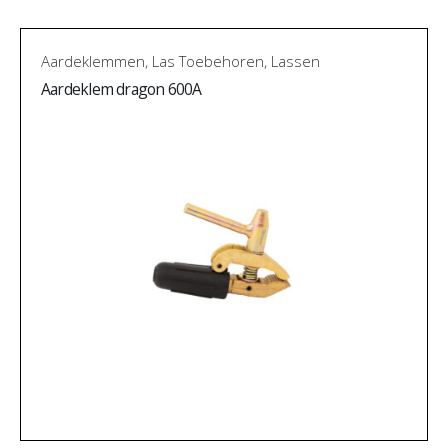
Aardeklemmen
,
Las Toebehoren
,
Lassen
Aardeklem dragon 600A