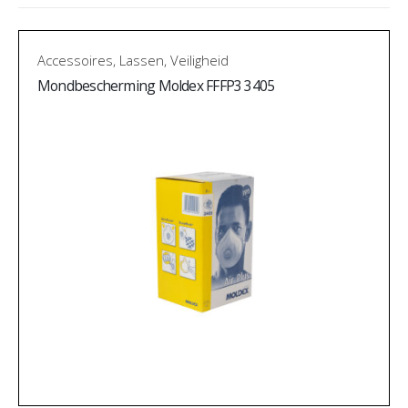
Accessoires
,
Lassen
,
Veiligheid
Mondbescherming Moldex FFFP3 3405