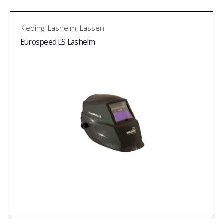
Kleding
,
Lashelm
,
Lassen
Eurospeed LS Lashelm