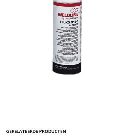
GERELATEERDE PRODUCTEN