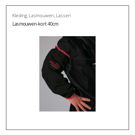
Kleding
,
Lasmouwen
,
Lassen
Lasmouwen-kort 40cm