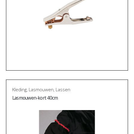
Kleding
,
Lasmouwen
,
Lassen
Lasmouwen-kort 40cm