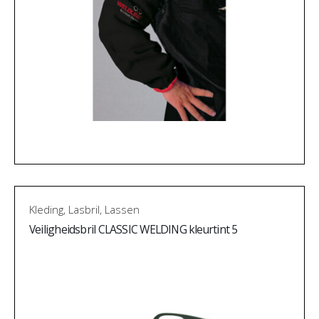
Kleding
,
Lasbril
,
Lassen
Veiligheidsbril CLASSIC WELDING kleurtint 5