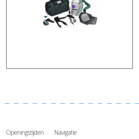
Openingstijden
Navigatie