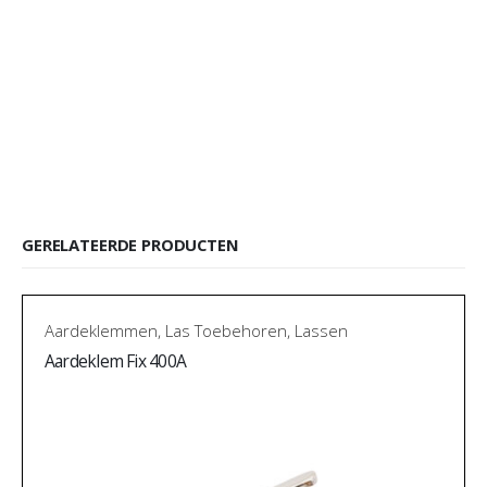
GERELATEERDE PRODUCTEN
Aardeklemmen
,
Las Toebehoren
,
Lassen
Aardeklem Fix 400A