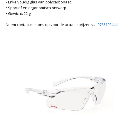
• Enkelvoudig glas van polycarbonaat.
• Sportief en ergonomisch ontwerp.
• Gewicht: 22 g.
Neem contact met ons op voor de actuele prijzen via
0786102444
!