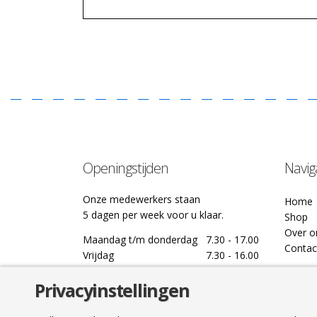
Openingstijden
Navig
Onze medewerkers staan
Home
5 dagen per week voor u klaar.
Shop
Over o
Maandag t/m donderdag
7.30 - 17.00
Contac
Vrijdag
7.30 - 16.00
Privacyinstellingen