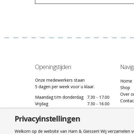
Openingstijden
Navig
Onze medewerkers staan
Home
5 dagen per week voor u klaar.
Shop
Over o
Maandag t/m donderdag
7.30 - 17.00
Contac
Vrijdag
7.30 - 16.00
Privacyinstellingen
Welkom op de website van Ham & Giessen! Wij verzamelen ve