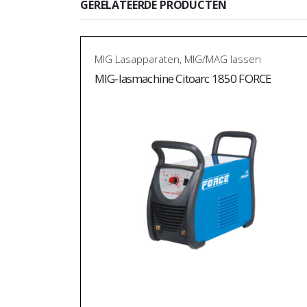
GERELATEERDE PRODUCTEN
MIG Lasapparaten
,
MIG/MAG lassen
MIG-lasmachine Citoarc 1850 FORCE