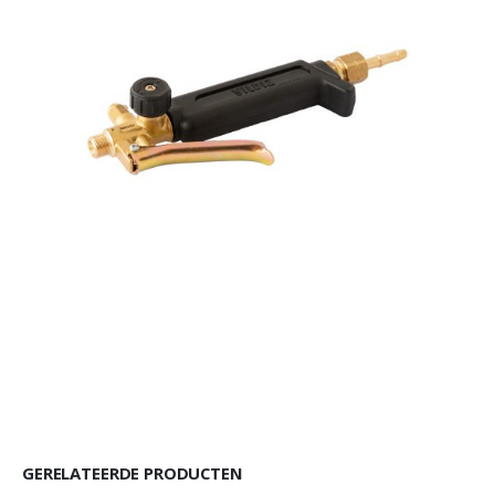
GERELATEERDE PRODUCTEN