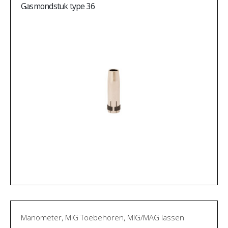
Gasmondstuk type 36
Manometer
,
MIG Toebehoren
,
MIG/MAG lassen