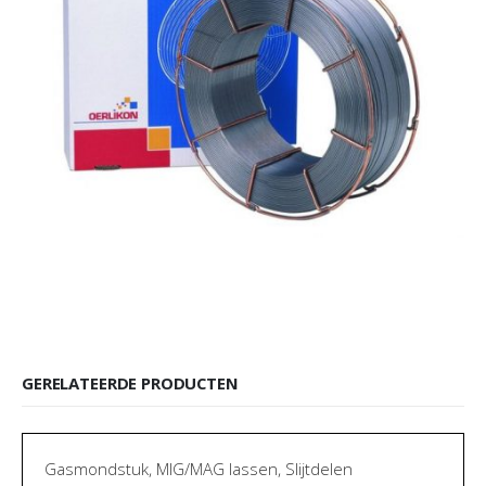
GERELATEERDE PRODUCTEN
Gasmondstuk
,
MIG/MAG lassen
,
Slijtdelen