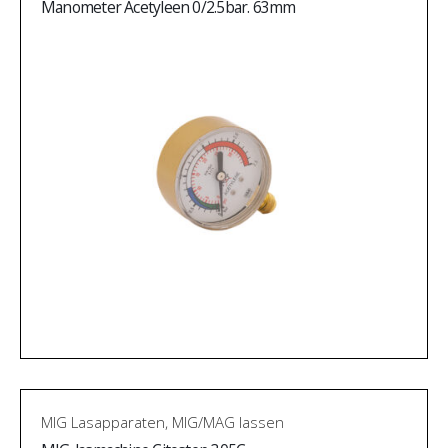
Manometer Acetyleen 0/2.5bar. 63mm
MIG Lasapparaten
,
MIG/MAG lassen