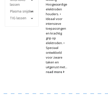
lassen
Hoogwaardige
elektroden
Plasma snijden
houders. •
TIG lassen
Ideaal voor
intensieve
toepassingen
en krachtig
grip op
elektroden. •
Speciaal
ontwikkeld
voor zware
taken en
uitgerust met...
read more