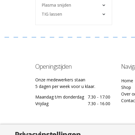
Plasma snijden
TIG lassen
Openingstijden
Navig
Onze medewerkers staan
Home
5 dagen per week voor u klaar.
Shop
Over o
Maandag t/m donderdag
7.30 - 17.00
Contac
Vrijdag
7.30 - 16.00
Privacyinstellingen