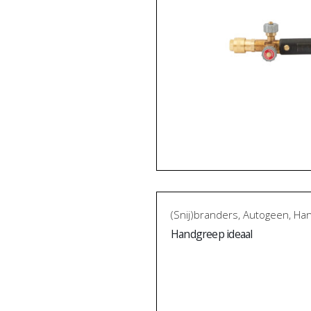
(Snij)branders
,
Autogeen
,
Ha
Handgreep ideaal