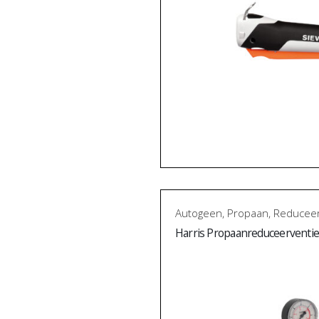
Autogeen
,
Propaan
,
Reduceer
Harris Propaanreduceerventie