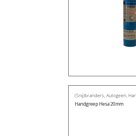
(Snij)branders
,
Autogeen
,
Ha
Handgreep Hesa 20mm