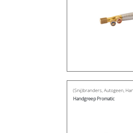
(Snij)branders
,
Autogeen
,
Ha
Handgreep Promatic